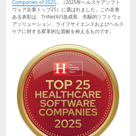
Companies of 2025
」（2025年ヘルスケアソフト
ウェア企業トップ25）に選ばれました。この名誉
ある表彰は、TriNetXの急成長、先駆的ソフトウェ
アソリューション、ライフサイエンスおよびヘルス
ケアに対する変革的な貢献を称えるものです。