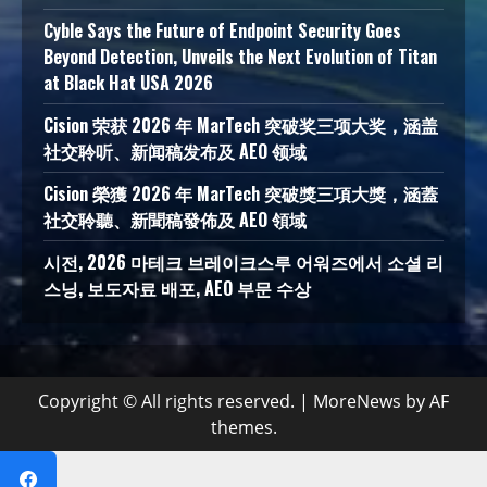
Cyble Says the Future of Endpoint Security Goes
Beyond Detection, Unveils the Next Evolution of Titan
at Black Hat USA 2026
Cision 荣获 2026 年 MarTech 突破奖三项大奖，涵盖
社交聆听、新闻稿发布及 AEO 领域
Cision 榮獲 2026 年 MarTech 突破獎三項大獎，涵蓋
社交聆聽、新聞稿發佈及 AEO 領域
시전, 2026 마테크 브레이크스루 어워즈에서 소셜 리
스닝, 보도자료 배포, AEO 부문 수상
Copyright © All rights reserved.
|
MoreNews
by AF
themes.