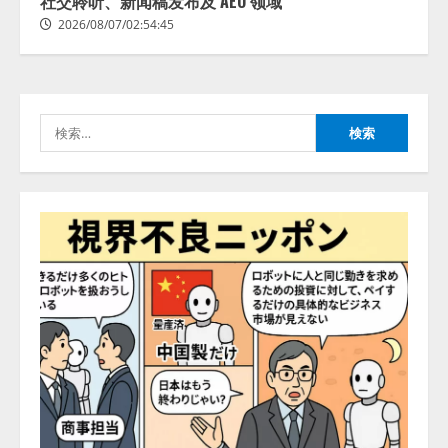
社交聆听、新闻稿发布及 AEO 领域
2026/08/07/02:54:45
検
索: