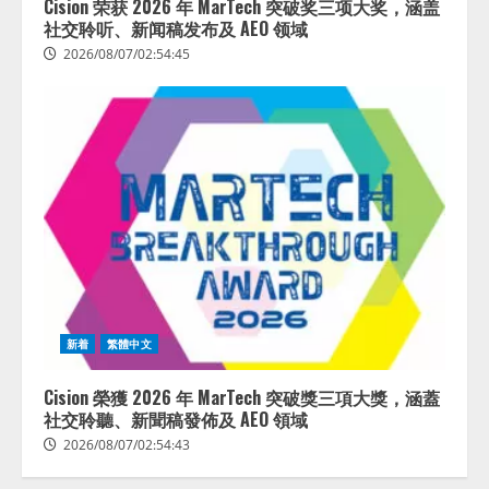
Cision 荣获 2026 年 MarTech 突破奖三项大奖，涵盖
社交聆听、新闻稿发布及 AEO 领域
2026/08/07/02:54:45
新着
繁體中文
Cision 榮獲 2026 年 MarTech 突破獎三項大獎，涵蓋
社交聆聽、新聞稿發佈及 AEO 領域
2026/08/07/02:54:43