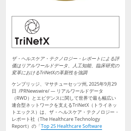
ザ・ヘルスケア・テクノロジー・レポートによる評
価はリアルワールドデータ、人工知能、臨床研究の
変革におけるTriNetXの革新性を強調
ケンブリッジ、マサチューセッツ州
,
2025年9月29
日
/PRNewswire/ — リアルワールドデータ
（RWD）とエビデンスに関して世界で最も幅広い
連合型ネットワークを支えるTriNetX（トライネッ
トエックス）は、ザ・ヘルスケア・テクノロジー・
レポート社（The Healthcare Technology
Report）の「
Top 25 Healthcare Software