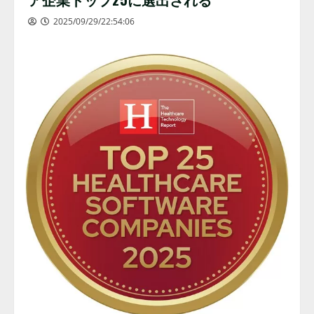
2025/09/29/22:54:06