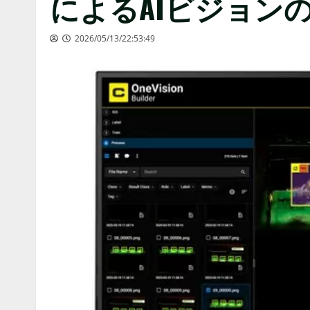
によるAIビジョン
2026/05/13/22:53:49