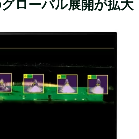
のグローバル展開が拡大