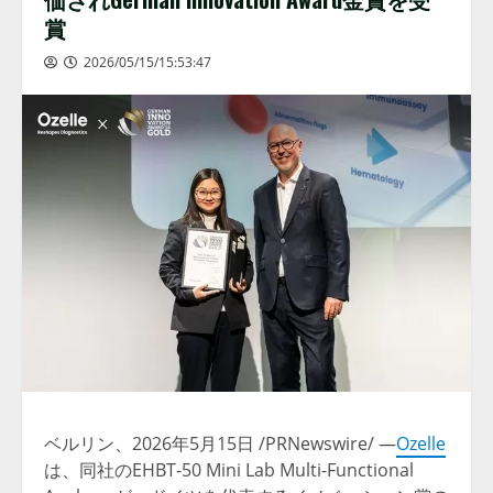
賞
2026/05/15/15:53:47
ベルリン、2026年5月15日 /PRNewswire/ —
Ozelle
は、同社のEHBT-50 Mini Lab Multi-Functional