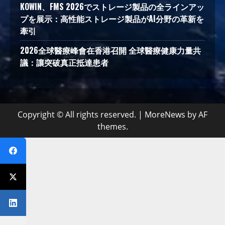
KOWIN、FMS 2026でストレージ製品の全ラインアッ
プを展示：高性能ストレージ製品がAI分野の革新を
牽引
2026全球醫療峰會在香港召開 全球醫療健康力量共
議：讓突破真正抵達患者
Copyright © All rights reserved.
|
MoreNews
by AF
themes.