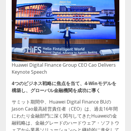
Huawei Digital Finance Group CEO Cao Delivers
Keynote Speech
4つのビジネス戦略に焦点を当て、4-Winモデルを
構築し、グローバル金融機関を成功に導く
サミット期間中、Huawei Digital Finance BUの
Jason Cao最高経営責任者（CEO）は、過去16年間
にわたり金融部門に深く関与してきたHuaweiの金
融戦略は、金融グレードのハードウェア・ソフトウ
ェアから業界ソリューションへと継続的に進化して