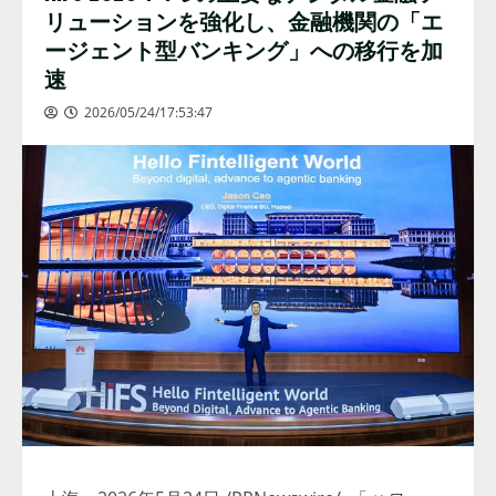
リューションを強化し、金融機関の「エ
ージェント型バンキング」への移行を加
速
2026/05/24/17:53:47