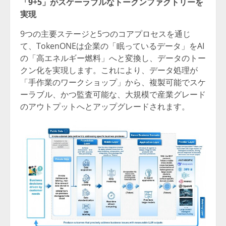
「
9+5
」
がスケーラブルなトークンファクトリーを
実現
9つの主要ステージと5つのコアプロセスを通じ
て、TokenONEは企業の「眠っているデータ」をAI
の「高エネルギー燃料」へと変換し、データのトー
クン化を実現します。これにより、データ処理が
「手作業のワークショップ」から、複製可能でスケ
ーラブル、かつ監査可能な、大規模で産業グレード
のアウトプットへとアップグレードされます。