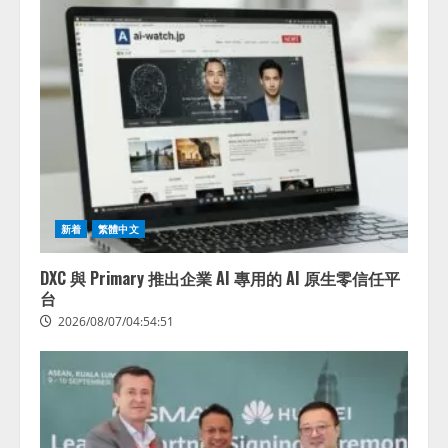
新着
繁體中文
DXC 與 Primary 推出企業 AI 專用的 AI 原生零信任平
台
2026/08/07/04:54:51