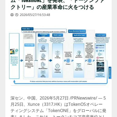
クトリー」の産業革命に火をつける
2026/05/27/16:53:48
深セン、中国、2026年5月27日 /PRNewswire/ — 5
月25日、Xunce（3317.HK）はTokenOSオペレー
ティングシステム「TokenONE」をグローバルに発
表しました。これは、トークンをコア資産単位とし