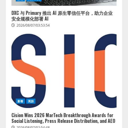
DXC 与 Primary 推出 AI 原生零信任平台，助力企业
安全规模化部署 AI
2026/08/07/03:53:54
新着
英語
Cision Wins 2026 MarTech Breakthrough Awards for
Social Listening, Press Release Distribution, and AEO
2026/08/07/02:54:48