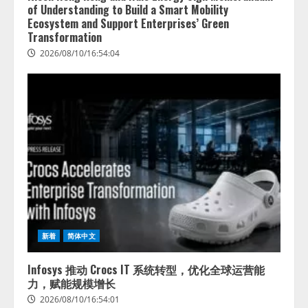
of Understanding to Build a Smart Mobility
Ecosystem and Support Enterprises’ Green
Transformation
2026/08/10/16:54:04
新着
简体中文
Infosys 推动 Crocs IT 系统转型，优化全球运营能
力，赋能规模增长
2026/08/10/16:54:01