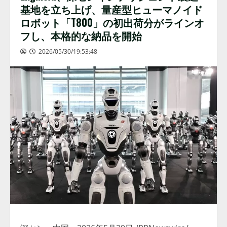
基地を立ち上げ、量産型ヒューマノイド
ロボット「T800」の初出荷分がラインオ
フし、本格的な納品を開始
2026/05/30/19:53:48