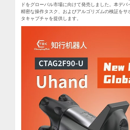
ドをグローバル市場に向けて発売しました。本デバ
精密な操作タスク、およびアルゴリズムの検証をサ
タキャプチャを提供します。