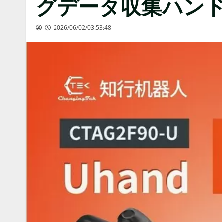
グデータ収集ハンド「
2026/06/02/03:53:48