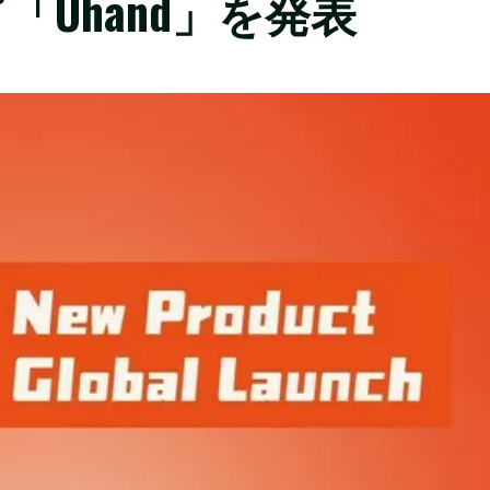
Uhand」を発表