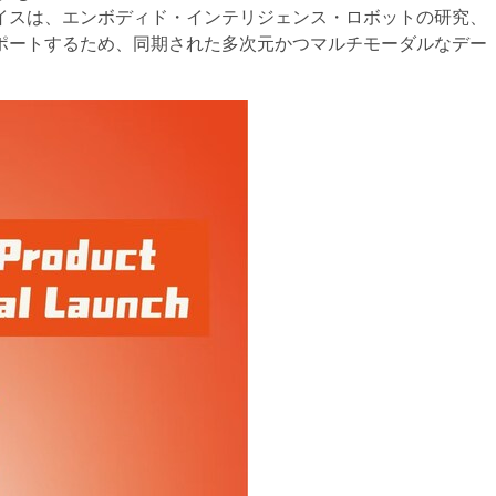
イスは、エンボディド・インテリジェンス・ロボットの研究、
ポートするため、同期された多次元かつマルチモーダルなデー