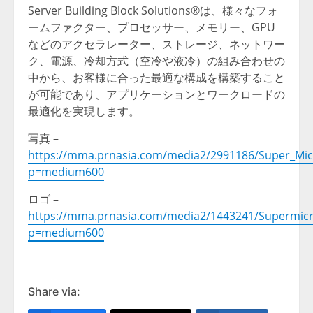
Server Building Block Solutions®は、様々なフォ
ームファクター、プロセッサー、メモリー、GPU
などのアクセラレーター、ストレージ、ネットワー
ク、電源、冷却方式（空冷や液冷）の組み合わせの
中から、お客様に合った最適な構成を構築すること
が可能であり、アプリケーションとワークロードの
最適化を実現します。
写真 –
https://mma.prnasia.com/media2/2991186/Super_Mic
p=medium600
ロゴ –
https://mma.prnasia.com/media2/1443241/Supermicr
p=medium600
Share via: