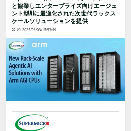
と協業しエンタープライズ向けエージェ
ント型AIに最適化された次世代ラックス
ケールソリューションを提供
2026/06/03/15:53:49