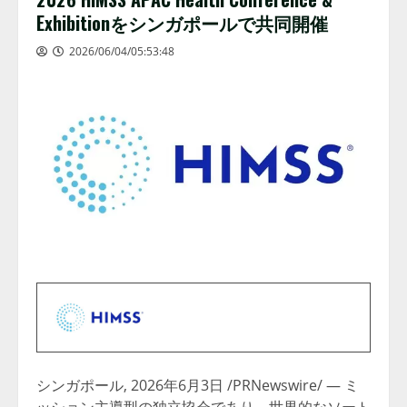
Exhibitionをシンガポールで共同開催
2026/06/04/05:53:48
シンガポール
,
2026年6月3日
/PRNewswire/ — ミ