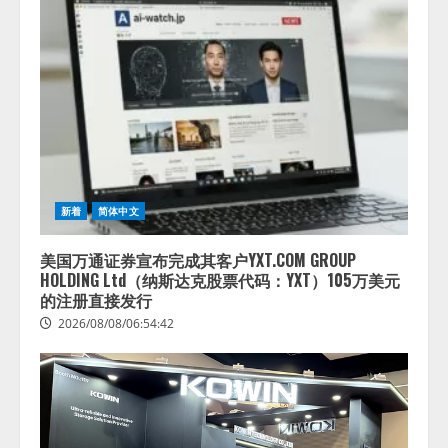
新着
简体中文
美国万通证券宣布完成其客户YXT.COM GROUP
HOLDING Ltd（纳斯达克股票代码：YXT）105万美元
的注册直接发行
2026/08/08/06:54:42