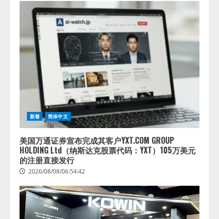
新着
简体中文
美国万通证券宣布完成其客户YXT.COM GROUP
HOLDING Ltd（纳斯达克股票代码：YXT）105万美元
的注册直接发行
2026/08/08/06:54:42