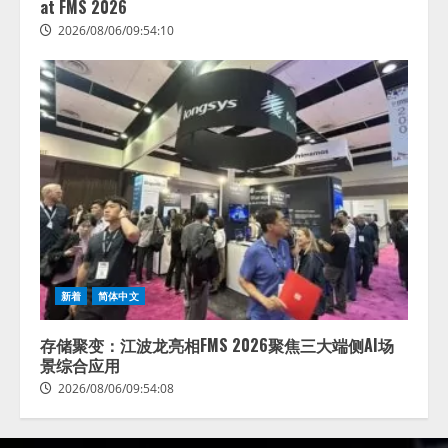
at FMS 2026
2026/08/06/09:54:10
新着
简体中文
存储聚变：江波龙亮相FMS 2026聚焦三大端侧AI场
景综合应用
2026/08/06/09:54:08