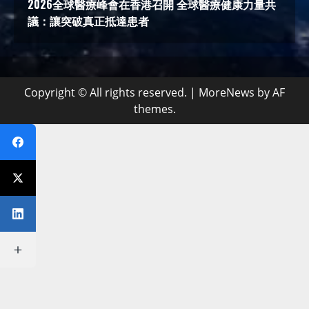
2026全球醫療峰會在香港召開 全球醫療健康力量共
議：讓突破真正抵達患者
Copyright © All rights reserved.
|
MoreNews
by AF
themes.