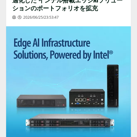
ションのポートフォリオを拡充
2026/06/25/23:53:47