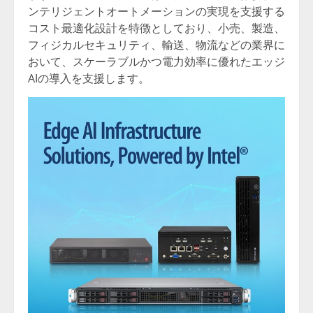
ンテリジェントオートメーションの実現を支援する
コスト最適化設計を特徴としており、小売、製造、
フィジカルセキュリティ、輸送、物流などの業界に
おいて、スケーラブルかつ電力効率に優れたエッジ
AIの導入を支援します。