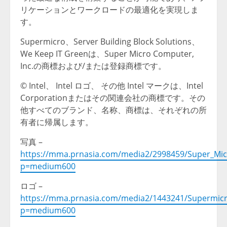
リケーションとワークロードの最適化を実現しま
す。
Supermicro、Server Building Block Solutions、
We Keep IT Greenは、Super Micro Computer,
Inc.の商標および/または登録商標です。
© Intel、 Intel ロゴ、 その他 Intel マークは、Intel
Corporationまたはその関連会社の商標です。その
他すべてのブランド、名称、商標は、それぞれの所
有者に帰属します。
写真 –
https://mma.prnasia.com/media2/2998459/Super_Micr
p=medium600
ロゴ –
https://mma.prnasia.com/media2/1443241/Supermicr
p=medium600