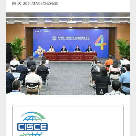
2026/07/02/04:54:30