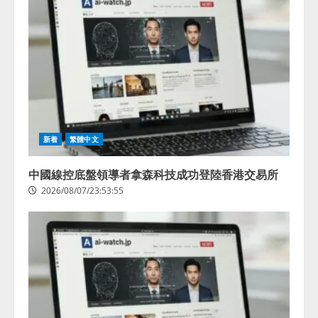
新着
繁體中文
中國線控底盤領導者拿森科技成功登陸香港交易所
2026/08/07/23:53:55