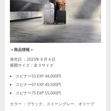
＜商品情報＞
発売日 ：2025年９月４日
展開サイズ：全３サイズ
スピナー55 EXP 44,000円
スピナー67 EXP 49,500円
スピナー75 EXP 55,000円
カラー ：ブラック、ストーングレー、オリーブ