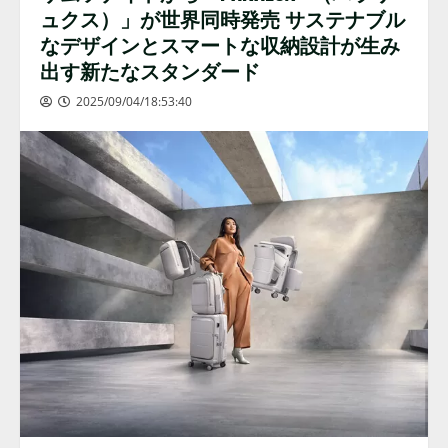
ュクス）」が世界同時発売 サステナブル
なデザインとスマートな収納設計が生み
出す新たなスタンダード
2025/09/04/18:53:40