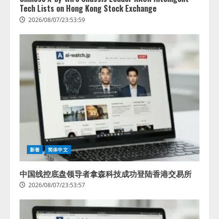
Tech Lists on Hong Kong Stock Exchange
2026/08/07/23:53:59
新着
简体中文
中国线控底盘领导者拿森科技成功登陆香港交易所
2026/08/07/23:53:57