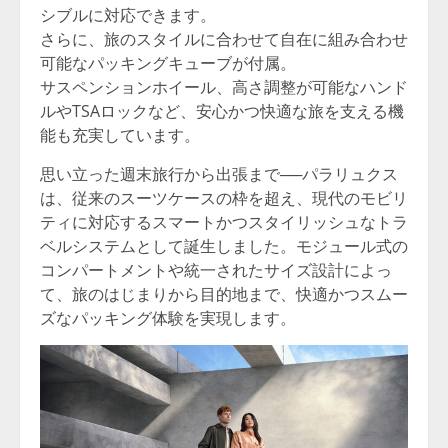
シブルに対応できます。
さらに、旅のスタイルに合わせて自在に組み合わせ
可能なパッキングキューブが付属。
サスペンションホイール、高さ調整が可能なハンド
ルやTSAロックなど、安心かつ快適な旅を支える機
能も充実しています。
思い立った週末旅行から出張まで──パラリュクス
は、従来のスーツケースの枠を超え、現代のモビリ
ティに対応するスマートかつスタイリッシュなトラ
ベルシステムとして誕生しました。モジュール式の
コンパートメントや統一されたサイズ設計によっ
て、旅のはじまりから目的地まで、快適かつスムー
ズなパッキング体験を実現します。