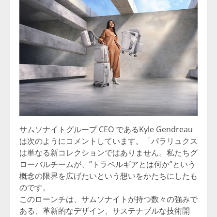
サムソナイトグループ CEO であるKyle Gendreau
は次のようにコメントしています。「パラリュクス
は単なる新コレクションではありません。私たちグ
ローバルチームが、”トラベルギアとは何か”という
概念の限界を広げたいという想いをかたちにしたも
のです。
このローンチは、サムソナイトが持つ数々の強みで
ある、革新的なデザイン、サステナブルな技術開