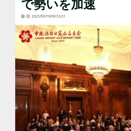
で勢いを加速
2025/09/19/09:53:51