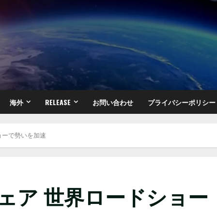
海外
RELEASE
お問い合わせ
プライバシーポリシー
ショーで勢いを加速
フェア 世界ロードショー