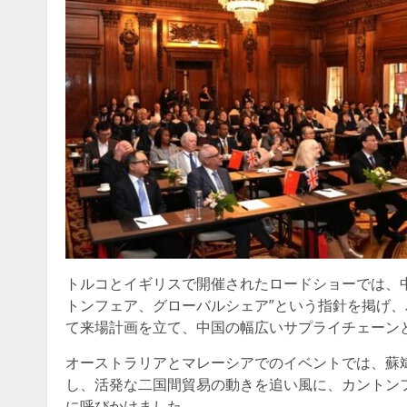
トルコとイギリスで開催されたロードショーでは、中
トンフェア、グローバルシェア”という指針を掲げ
て来場計画を立て、中国の幅広いサプライチェーン
オーストラリアとマレーシアでのイベントでは、蘇
し、活発な二国間貿易の動きを追い風に、カントン
に呼びかけました。