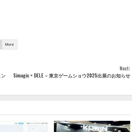
More
Next:
ェン
Simagic × DELE – 東京ゲームショウ2025出展のお知らせ