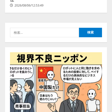
2026/08/06/12:53:49
検
索: