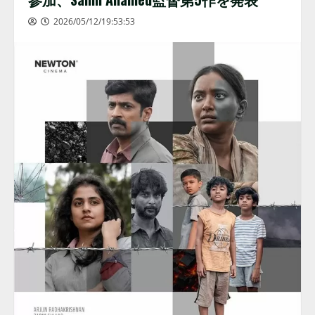
2026/05/12/19:53:53