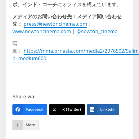
ボ、インド・コーチ
にオフィスを構えています。
メディアのお問い合わせ先：メディア問い合わせ
先：
press@newtoncinema.com
|
www.newtoncinema.com
|
@newton_cinema
写
真：
https://mma.prnasia.com/media2/2976502/Sali
p=medium600
Share via:
Facebook
X (Twitter)
LinkedIn
More