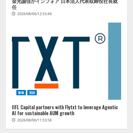
金光諭佳がインフォア 日本法人代表取締役社長就
任
2026/08/06/12:53:49
新着
英語
IIFL Capital partners with Flytxt to leverage Agentic
AI for sustainable AUM growth
2026/08/06/11:53:58