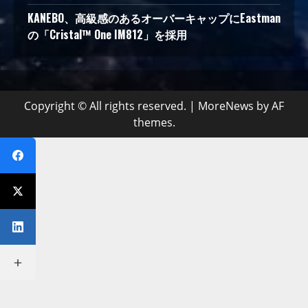
KANEBO、高級感のあるオーバーキャップにEastman
の「Cristal™ One IM812」を採用
Copyright © All rights reserved.
|
MoreNews
by AF
themes.