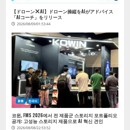
【ドローン
AI】ドローン操縦をAIがアドバイス
「AIコーチ」をリリース
2026/08/09/01:53:44
新着
한국어
코윈, FMS 2026에서 전 제품군 스토리지 포트폴리오
공개: 고성능 스토리지 제품으로 AI 혁신 견인
2026/08/08/22:53:52