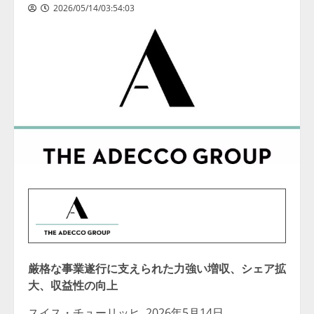
2026/05/14/03:54:03
厳格な事業遂行に支えられた力強い増収、シェア拡
大、収益性の向上
スイス・チューリッヒ
,
2026年5月14日