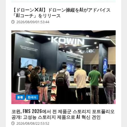
【ドローン
AI】ドローン操縦をAIがアドバイス
「AIコーチ」をリリース
2026/08/09/01:53:44
新着
한국어
코윈, FMS 2026에서 전 제품군 스토리지 포트폴리오
공개: 고성능 스토리지 제품으로 AI 혁신 견인
2026/08/08/22:53:52