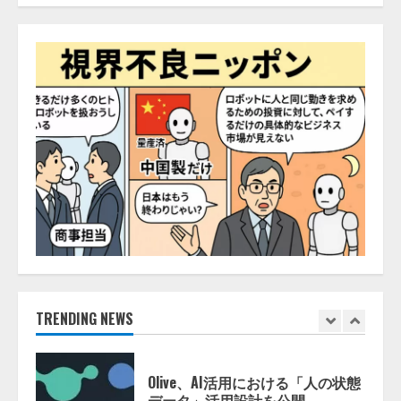
4
lmessage、MCP接続機能を強化
し、AIから設定操作できる機能を
拡充
2026/08/07/13:53:50
5
生成AI人事労務実践研究会〈HR
AI Lab〉推進協議会 ── 9社連合が
贈る、人事労務 × AIの実践知 ──
「奇跡のセミナー」シリーズ始
動！ HR × AI SEMINAR 2026
1
2026/08/10/10:53:44
Olive、AI活用における「人の状態
データ」活用設計を公開
TRENDING NEWS
2026/08/10/09:53:47
2
【ドローン
AI】ドローン操縦を