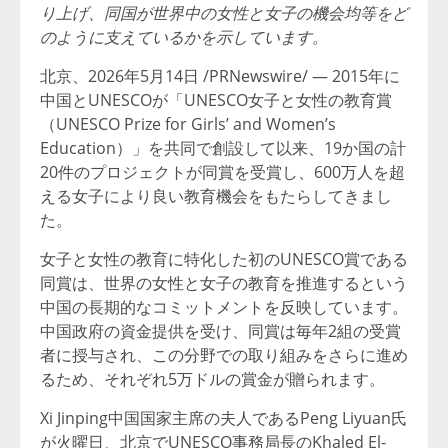
り上げ、同国が世界中の女性と女子の機会均等をど
のように支えているかを示しています。
北京、2026年5月14日 /PRNewswire/ — 2015年に
中国とUNESCOが「UNESCO女子と女性の教育賞
（UNESCO Prize for Girls’ and Women’s
Education）」を共同で創設して以来、19か国の計
20件のプロジェクトが同賞を受賞し、600万人を超
える女子により良い教育機会をもたらしてきまし
た。
女子と女性の教育に特化した初のUNESCO賞である
同賞は、世界の女性と女子の教育を推進するという
中国の長期的なコミットメントを反映しています。
中国政府の資金提供を受け、同賞は毎年2組の受賞
者に授与され、この分野での取り組みをさらに進め
るため、それぞれ5万ドルの賞金が贈られます。
Xi Jinping中国国家主席の夫人であるPeng Liyuan氏
が火曜日、北京でUNESCO事務局長のKhaled El-