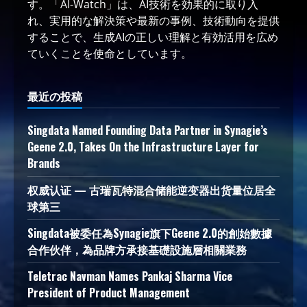
す。「AI-Watch」は、AI技術を効果的に取り入
れ、実用的な解決策や最新の事例、技術動向を提供
することで、生成AIの正しい理解と有効活用を広め
ていくことを使命としています。
最近の投稿
Singdata Named Founding Data Partner in Synagie’s
Geene 2.0, Takes On the Infrastructure Layer for
Brands
权威认证 — 古瑞瓦特混合储能逆变器出货量位居全
球第三
Singdata被委任為Synagie旗下Geene 2.0的創始數據
合作伙伴，為品牌方承接基礎設施層相關業務
Teletrac Navman Names Pankaj Sharma Vice
President of Product Management