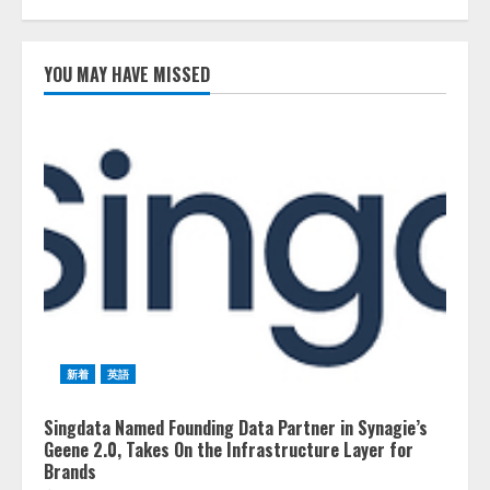
動！ HR × AI SEMINAR 2026
1
2026/08/10/10:53:44
YOU MAY HAVE MISSED
Olive、AI活用における「人の状態
データ」活用設計を公開
2026/08/10/09:53:47
2
【ドローン
AI】ドローン操縦を
AIがアドバイス「AIコーチ」をリ
リース
2026/08/09/01:53:44
3
【開催報告】次世代AIプラットフ
新着
英語
ォーム「TAIZA」および新サービ
スに関する記者発表会を開催
Singdata Named Founding Data Partner in Synagie’s
2026/08/07/17:53:45
4
Geene 2.0, Takes On the Infrastructure Layer for
Brands