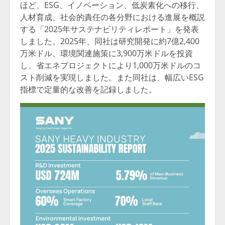
ほど、ESG、イノベーション、低炭素化への移行、
人材育成、社会的責任の各分野における進展を概説
する「2025年サステナビリティレポート」を発表
しました。2025年、同社は研究開発に約7億2,400
万米ドル、環境関連施策に3,900万米ドルを投資
し、省エネプロジェクトにより1,000万米ドルのコ
スト削減を実現しました。また同社は、幅広いESG
指標で定量的な改善を記録しました。