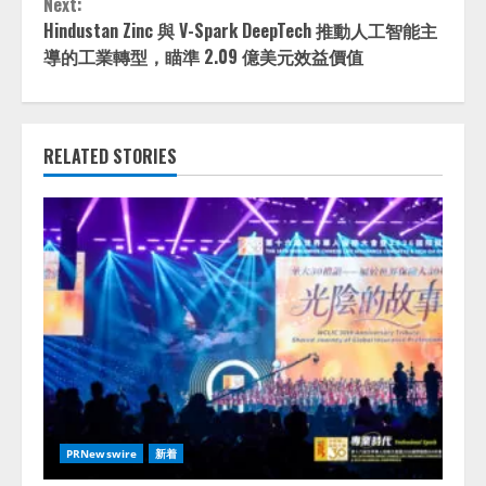
Next:
Hindustan Zinc 與 V-Spark DeepTech 推動人工智能主
導的工業轉型，瞄準 2.09 億美元效益價值
RELATED STORIES
PRNewswire
新着