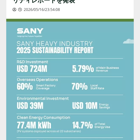
2026/05/16/23:54:08