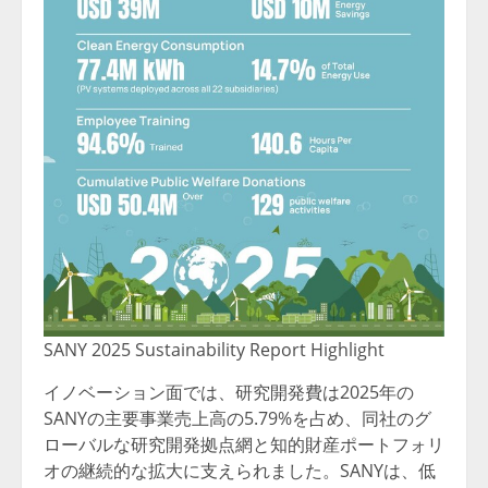
SANY 2025 Sustainability Report Highlight
イノベーション面では、研究開発費は2025年の
SANYの主要事業売上高の5.79%を占め、同社のグ
ローバルな研究開発拠点網と知的財産ポートフォリ
オの継続的な拡大に支えられました。SANYは、低