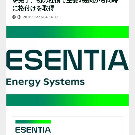
に格付けを取得
2026/05/23/04:54:07