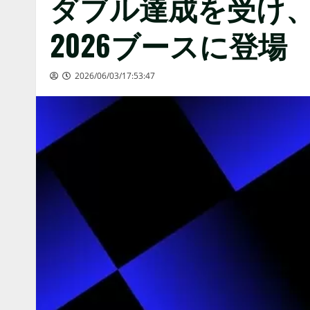
ダブル達成を受け、REP
2026ブースに登場
2026/06/03/17:53:47