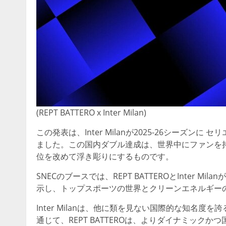
(REPT BATTERO x Inter Milan)
この発表は、Inter Milanが2025-26シーズ
ました。この国内ダブル達成は、世界中にファンを
位を改めて浮き彫りにするものです。
SNECのブースでは、REPT BATTEROとInter
示し、トップスポーツの世界とクリーンエネルギー
Inter Milanは、他に類を見ない国際的な知名
通じて、REPT BATTEROは、よりダイナミッ