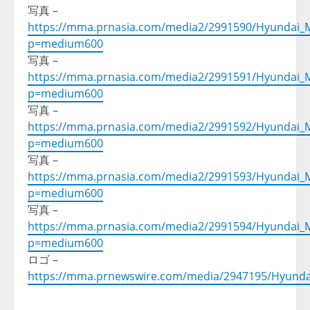
写真 –
https://mma.prnasia.com/media2/2991590/Hyundai_M
p=medium600
写真 –
https://mma.prnasia.com/media2/2991591/Hyundai_M
p=medium600
写真 –
https://mma.prnasia.com/media2/2991592/Hyundai_M
p=medium600
写真 –
https://mma.prnasia.com/media2/2991593/Hyundai_M
p=medium600
写真 –
https://mma.prnasia.com/media2/2991594/Hyundai_M
p=medium600
ロゴ –
https://mma.prnewswire.com/media/2947195/Hyund