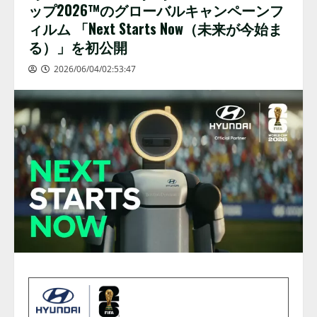
ップ2026™のグローバルキャンペーンフ
ィルム 「Next Starts Now（未来が今始ま
る）」を初公開
2026/06/04/02:53:47