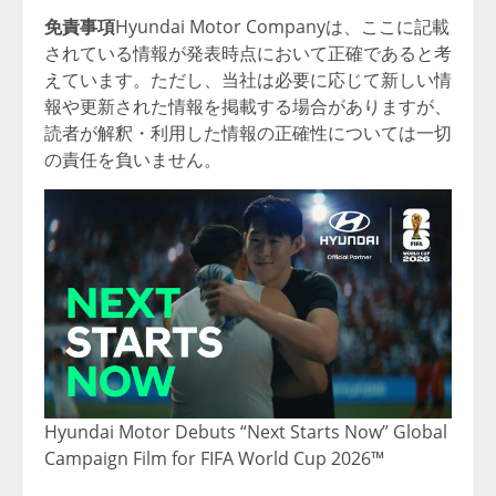
免責事項
Hyundai Motor Companyは、ここに記載
されている情報が発表時点において正確であると考
えています。ただし、当社は必要に応じて新しい情
報や更新された情報を掲載する場合がありますが、
読者が解釈・利用した情報の正確性については一切
の責任を負いません。
Hyundai Motor Debuts “Next Starts Now” Global
Campaign Film for FIFA World Cup 2026™