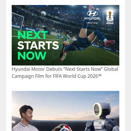
Hyundai Motor Debuts “Next Starts Now” Global
Campaign Film for FIFA World Cup 2026™