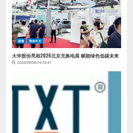
新着
简体中文
大华股份亮相2026北京充换电展 赋能绿色低碳未来
2026/08/06/16:54:41