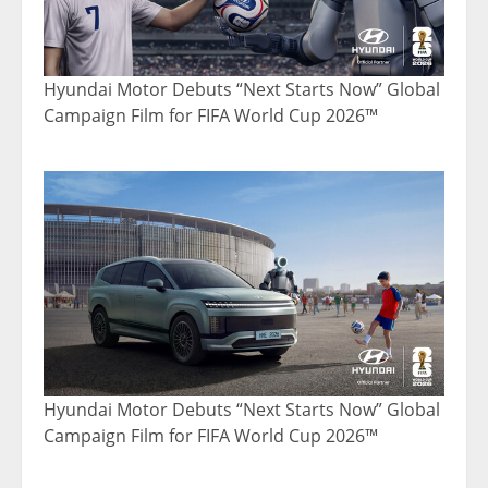
Hyundai Motor Debuts “Next Starts Now” Global
Campaign Film for FIFA World Cup 2026™
Hyundai Motor Debuts “Next Starts Now” Global
Campaign Film for FIFA World Cup 2026™