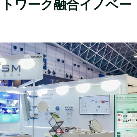
ットワーク融合イノベー