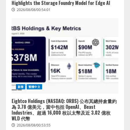
Highlights the Storage Foundry Model for Edge AI
2026/08/08/00:54:01
新着
繁體中文
Eightco Holdings (NASDAQ: ORBS) 公布其總持倉量約
為 3.78 億美元，當中包括 OpenAI、Beast
Industries、超過 16,000 枚以太幣及近 3.02 億枚
WLD 代幣
2026/08/08/00:53:55