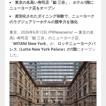
東京の名高い寿司店「鮨 三谷」、ホテル1階に
ニューヨーク店をオープン
差別化されたダイニング体験で、ニューヨーク
のラグジュアリーホテルの競争力を強化
東京、2026年6月12日 /PRNewswire/ — 東京の名
高い寿司店「鮨 三谷」のニューヨーク店、
「
MITANI New York
」が、
ロッテニューヨークパ
レス（Lotte New York Palace）の1階
にオープン
した。