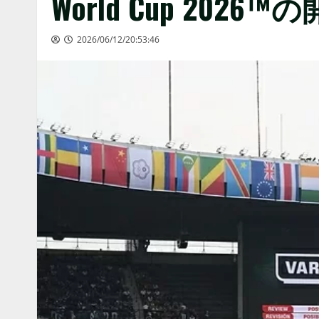
World Cup 2026
2026/06/12/20:53:46