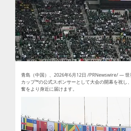
青島（中国）、2026年6月12日 /PRNewswire/ —
カップ™の公式スポンサーとして大会の開幕を祝し
奮をより身近に届けます。