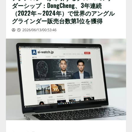
ダーシップ：DongCheng、3年連続
（2022年～2024年）で世界のアングル
グラインダー販売台数第1位を獲得
2026/06/13/00:53:46