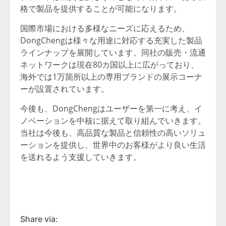
格で製品を提供することが可能になります。
国際市場における多様なニーズに応えるため、
DongChengは様々な用途に対応する充実した製品
ラインナップを展開しています。同社の販売・流通
ネットワークは現在80カ国以上に広がっており、
海外では1万箇所以上の専用ブランドの展示コーナ
ーが設置されています。
今後も、DongChengはユーザーを第一に考え、イ
ノベーションを中核に据えて取り組んでいきます。
当社は今後も、高品質な製品と信頼性の高いソリュ
ーションを提供し、世界中のお客様がより良い生活
を送れるよう支援していきます。
Share via: