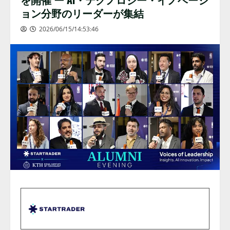
ョン分野のリーダーが集結
2026/06/15/14:53:46