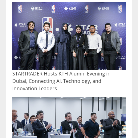
STARTRADER Hosts KTH Alumni Evening in
Dubai, Connecting AI, Technology, and
Innovation Leaders