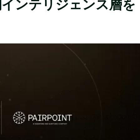
測インテリジェンス層を