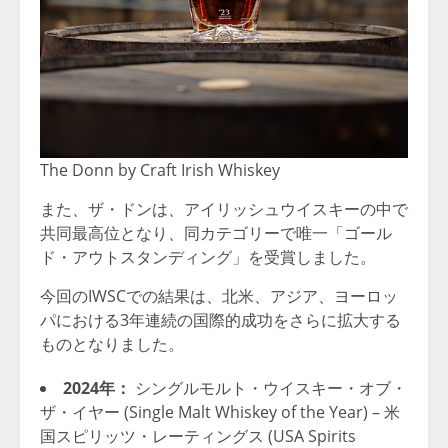
The Donn by Craft Irish Whiskey
また、ザ・ドンは、アイリッシュウイスキーの中で
共同最高位となり、同カテゴリーで唯一「ゴール
ド・アウトスタンディング」を受賞しました。
今回のIWSCでの結果は、北米、アジア、ヨーロッ
パにおける3年連続の国際的成功をさらに拡大する
ものとなりました。
2024年：
シングルモルト・ウイスキー・オブ・
ザ・イヤー (Single Malt Whiskey of the Year) – 米
国スピリッツ・レーティングス (USA Spirits