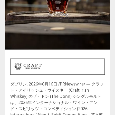
ダブリン
,
2026年6月16日
/PRNewswire/ — クラフ
ト・アイリッシュ・ウイスキー (Craft Irish
Whiskey) のザ・ドン (The Donn) シングルモルト
は、2026年インターナショナル・ワイン・アン
ド・スピリッツ・コンペティション (2026
International Wine & Spirit Competition、英文略