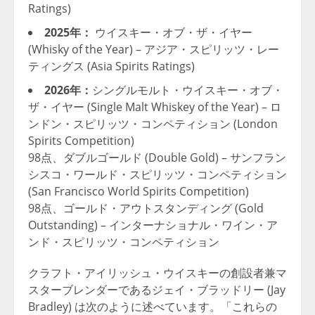
Ratings)
2025年：
ウイスキー・オブ・ザ・イヤー
(Whisky of the Year) – アジア・スピリッツ・レー
ティングス (Asia Spirits Ratings)
2026年：
シングルモルト・ウイスキー・オブ・
ザ・イヤー (Single Malt Whiskey of the Year) – ロ
ンドン・スピリッツ・コンペティション (London
Spirits Competition)
98点、ダブルゴールド (Double Gold) – サンフラン
シスコ・ワールド・スピリッツ・コンペティション
(San Francisco World Spirits Competition)
98点、ゴールド・アウトスタンディング (Gold
Outstanding) – インターナショナル・ワイン・ア
ンド・スピリッツ・コンペティション
クラフト・アイリッシュ・ウイスキーの創設者兼マ
スターブレンダーであるジェイ・ブラッドリー (Jay
Bradley) は次のように述べています。「これらの