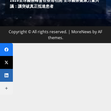
2026全球醫療峰會在香港召開 全球醫療健康力量共
議：讓突破真正抵達患者
Copyright © All rights reserved.
|
MoreNews
by AF
themes.