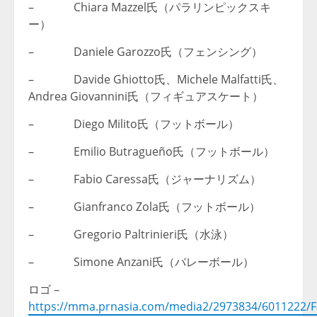
– Chiara Mazzel氏（パラリンピックスキ
ー）
– Daniele Garozzo氏（フェンシング）
– Davide Ghiotto氏、Michele Malfatti氏、
Andrea Giovannini氏（フィギュアスケート）
– Diego Milito氏（フットボール）
– Emilio Butragueño氏（フットボール）
– Fabio Caressa氏（ジャーナリズム）
– Gianfranco Zola氏（フットボール）
– Gregorio Paltrinieri氏（水泳）
– Simone Anzani氏（バレーボール）
ロゴ –
https://mma.prnasia.com/media2/2973834/6011222/Fa