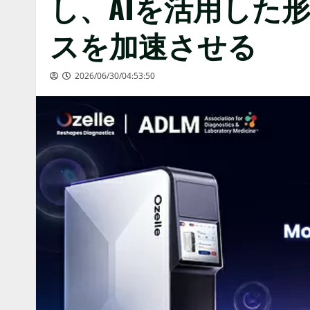
し、AIを活用した
スを加速させる
2026/06/30/04:53:50