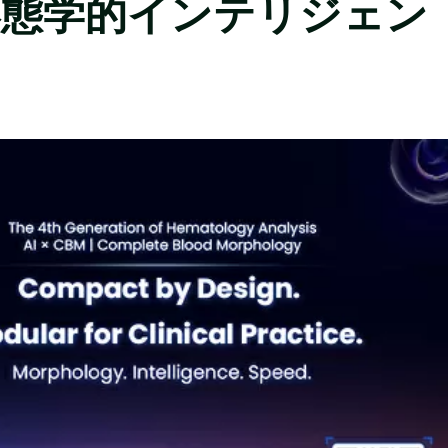
形態学的インテリジェン