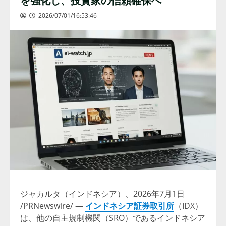
2026/07/01/16:53:46
ジャカルタ（インドネシア）、2026年7月1日
/PRNewswire/ —
インドネシア証券取引所
（IDX）
は、他の自主規制機関（SRO）であるインドネシア