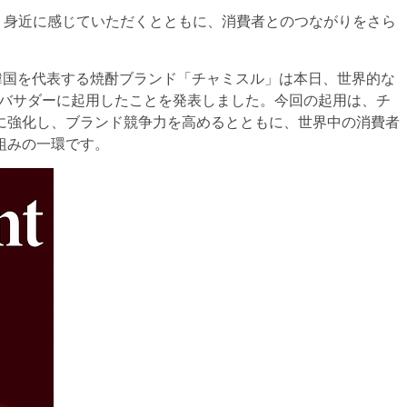
り身近に感じていただくとともに、消費者とのつながりをさら
韓国を代表する焼酎ブランド「チャミスル」は本日、世界的な
ンバサダーに起用したことを発表しました。今回の起用は、チ
に強化し、ブランド競争力を高めるとともに、世界中の消費者
組みの一環です。