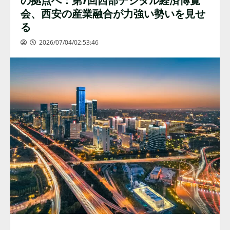
会、西安の産業融合が力強い勢いを見せ
る
2026/07/04/02:53:46