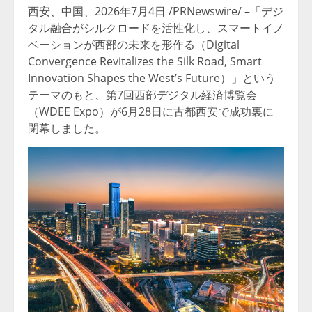
西安、中国、2026年7月4日 /PRNewswire/ –「デジ
タル融合がシルクロードを活性化し、スマートイノ
ベーションが西部の未来を形作る（Digital
Convergence Revitalizes the Silk Road, Smart
Innovation Shapes the West’s Future）」という
テーマのもと、第7回西部デジタル経済博覧会
（WDEE Expo）が6月28日に古都西安で成功裏に
閉幕しました。