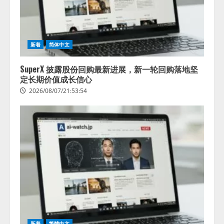
新着
简体中文
SuperX 披露股份回购最新进展，新一轮回购落地坚
定长期价值成长信心
2026/08/07/21:53:54
新着
繁體中文