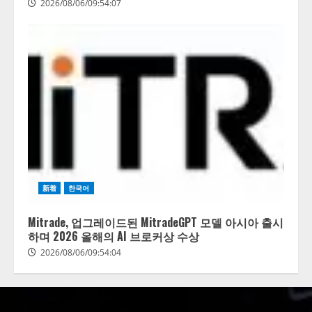
2026/08/06/09:54:07
新着
한국어
Mitrade, 업그레이드된 MitradeGPT 모델 아시아 출시
하며 2026 올해의 AI 브로커상 수상
2026/08/06/09:54:04