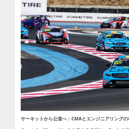
サーキットから公道へ：CMAとエンジニアリングの