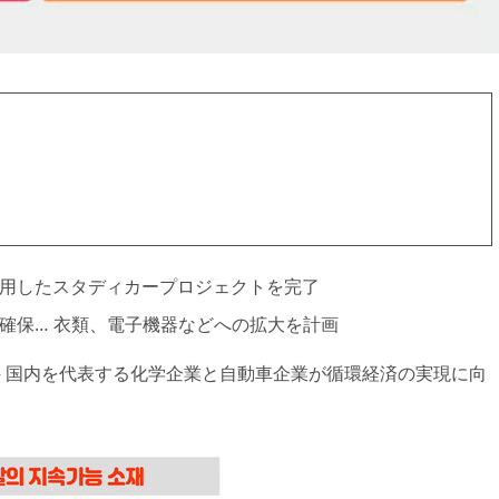
用したスタディカープロジェクトを完了
確保… 衣類、電子機器などへの拡大を計画
ire/ — 国内を代表する化学企業と自動車企業が循環経済の実現に向