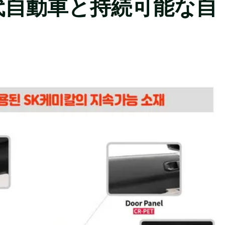
代自動車と持続可能な自