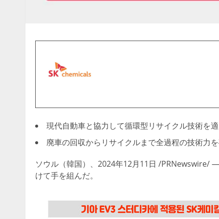
現代自動車と協力して循環型リサイクル技術を適
廃車の回収からリサイクルまで全過程の技術力を
ソウル（韓国）、2024年12月11日 /PRNewsw
けて手を組んだ。