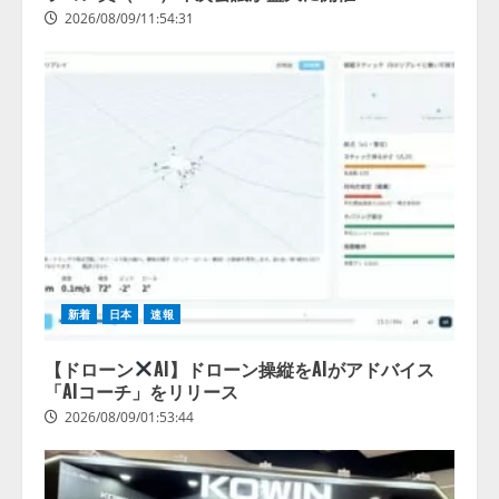
2026/08/09/11:54:31
新着
日本
速報
【ドローン
AI】ドローン操縦をAIがアドバイス
「AIコーチ」をリリース
2026/08/09/01:53:44