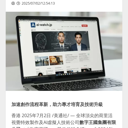
2025/07/02/12:54:13
加速創作流程革新，助力專才培育及技術升級
香港
2025年7月2日
/美通社/ — 全球頂尖的荷里活
視覺特效製作及AI虛擬人技術公司
數字王國集團有限