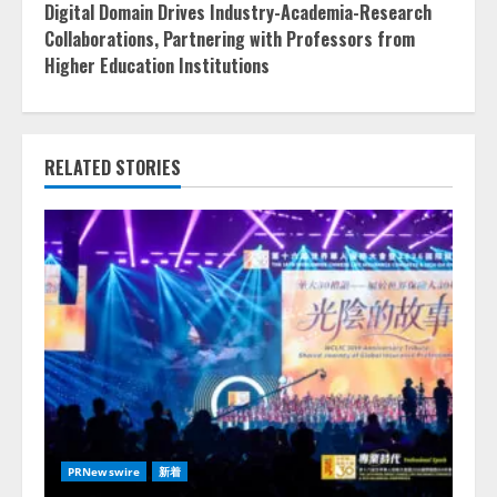
Digital Domain Drives Industry-Academia-Research
Collaborations, Partnering with Professors from
Higher Education Institutions
RELATED STORIES
PRNewswire
新着