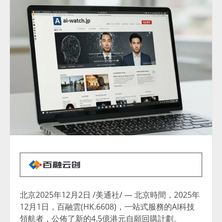
北京
2025年12月2日
/美通社/ — 北京時間，2025年
12月1日，百融雲(HK.6608)，一站式服務的AI科技
領航者，公佈了新的4.5億港元自願回購計劃。