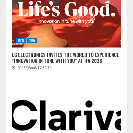
新着
英語
LG ELECTRONICS INVITES THE WORLD TO EXPERIENCE
“INNOVATION IN TUNE WITH YOU” AT IFA 2026
2026/08/06/17:53:59