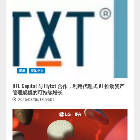
新着
简体中文
IIFL Capital 与 Flytxt 合作，利用代理式 AI 推动资产
管理规模的可持续增长
2026/08/06/18:54:01