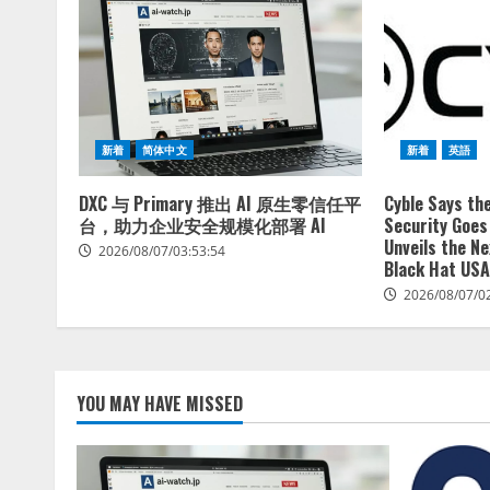
新着
简体中文
新着
英語
DXC 与 Primary 推出 AI 原生零信任平
Cyble Says th
台，助力企业安全规模化部署 AI
Security Goes
Unveils the Ne
2026/08/07/03:53:54
Black Hat US
2026/08/07/0
YOU MAY HAVE MISSED