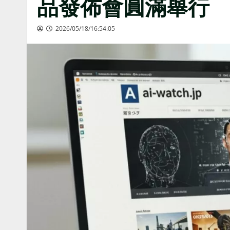
品發佈會圓滿舉行
2026/05/18/16:54:05