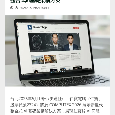
2026/05/19/21:54:17
台北
2026年5月19日
/美通社/ — 仁寶電腦（仁寶 ;
股票代號2324）將於 COMPUTEX 2026 展示新世代
整合式 AI 基礎架構解決方案，展現仁寶於 AI 伺服