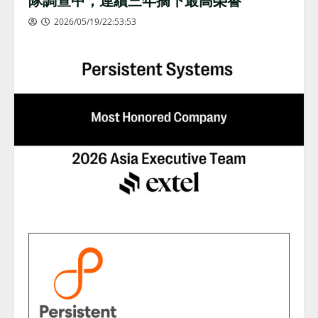
2026/05/19/22:53:53