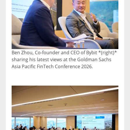
Ben Zhou, Co-founder and CEO of Bybit *(right)*
sharing his latest views at the Goldman Sachs
Asia Pacific FinTech Conference 2026.