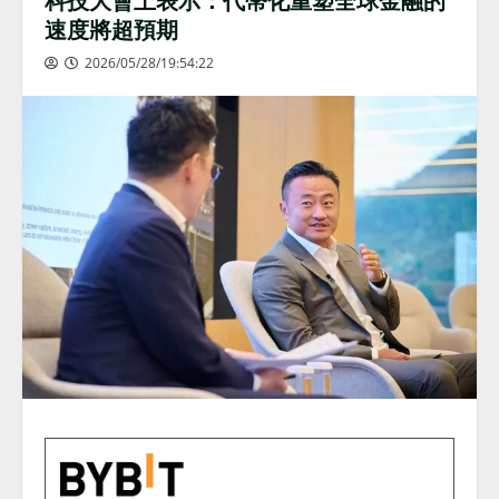
速度將超預期
2026/05/28/19:54:22