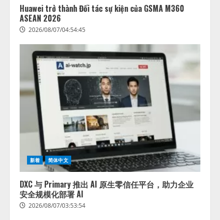
Huawei trở thành Đối tác sự kiện của GSMA M360
ASEAN 2026
2026/08/07/04:54:45
新着
简体中文
DXC 与 Primary 推出 AI 原生零信任平台，助力企业
安全规模化部署 AI
2026/08/07/03:53:54