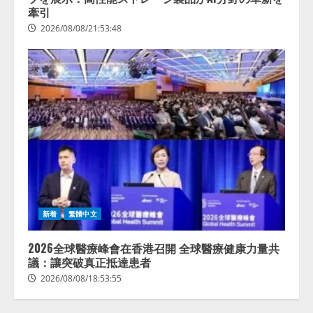
牽引
2026/08/08/21:53:48
新着
繁體中文
2026全球醫療峰會在香港召開 全球醫療健康力量共
議：讓突破真正抵達患者
2026/08/08/18:53:55