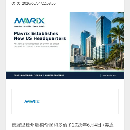
2026/06/04/22:53:55
佛羅里達州羅德岱堡和多倫多
2026年6月4日
/美通