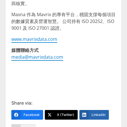
與核實。
Maxna 作為 Mavrix 的專有平台，穩固支撐每個項目
的數據質素及營運智慧。 公司持有 ISO 20252、ISO
9001 及 ISO 27001 認證。
www.mavrixdata.com
媒體聯絡方式
media@mavrixdata.com
Share via:
Facebook
X (Twitter)
LinkedIn