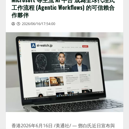
工作流程 (Agentic Workflows) 的可信賴合
作夥伴
2026/06/16/17:54:00
香港
2026年6月16日
/美通社/ — 鄧白氏近日宣布與