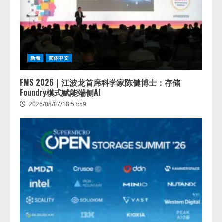
新着
简体中文
FMS 2026｜江波龙首席科学家陈健博士：存储
Foundry模式赋能端侧AI
2026/08/07/18:53:59