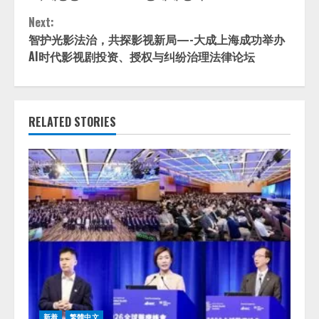
Next:
智护光影法治，共探影视新局—-大成上海成功举办
AI时代影视剧投资、授权与纠纷治理法律论坛
RELATED STORIES
新着
繁體中文