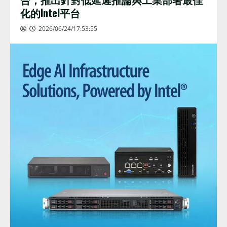
化的Intel平台
2026/06/24/17:53:55