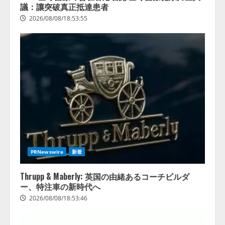
議：讓突破真正抵達患者
2026/08/08/18:53:55
PRNewswire
新着
Thrupp & Maberly: 英国の由緒あるコーチビルダ
ー、特注車の新時代へ
2026/08/08/18:53:46