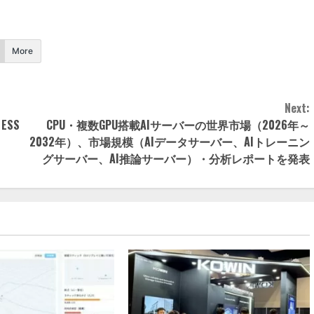
More
Next:
 ESS
CPU・複数GPU搭載AIサーバーの世界市場（2026年～
2032年）、市場規模（AIデータサーバー、AIトレーニン
グサーバー、AI推論サーバー）・分析レポートを発表