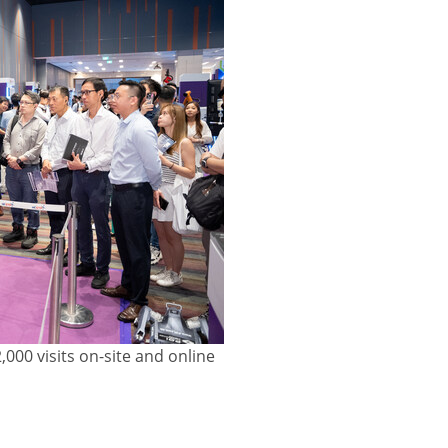
000 visits on-site and online