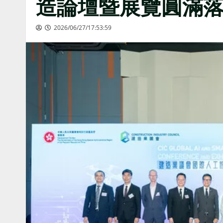
造論壇暨展覽圓滿落
2026/06/27/17:53:59