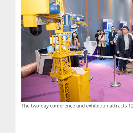
The two-day conference and exhibition attracts 12,